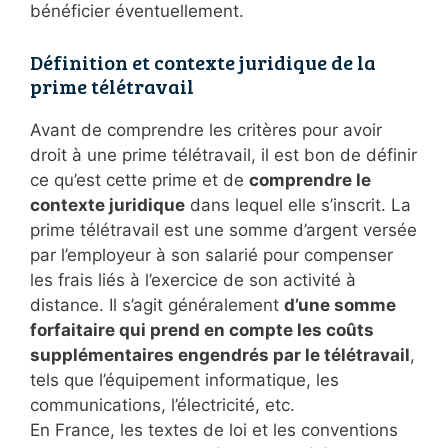
bénéficier éventuellement.
Définition et contexte juridique de la
prime télétravail
Avant de comprendre les critères pour avoir
droit à une prime télétravail, il est bon de définir
ce qu’est cette prime et de
comprendre le
contexte juridique
dans lequel elle s’inscrit. La
prime télétravail est une somme d’argent versée
par l’employeur à son salarié pour compenser
les frais liés à l’exercice de son activité à
distance. Il s’agit généralement
d’une somme
forfaitaire qui prend en compte les coûts
supplémentaires engendrés par le télétravail
,
tels que l’équipement informatique, les
communications, l’électricité, etc.
En France, les textes de loi et les conventions