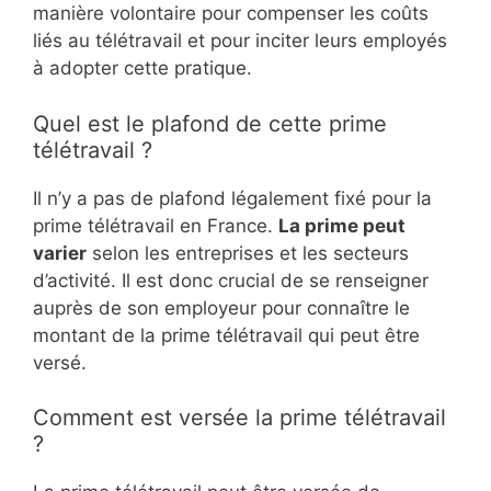
manière volontaire pour compenser les coûts
liés au télétravail et pour inciter leurs employés
à adopter cette pratique.
Quel est le plafond de cette prime
télétravail ?
Il n’y a pas de plafond légalement fixé pour la
prime télétravail en France.
La prime peut
varier
selon les entreprises et les secteurs
d’activité. Il est donc crucial de se renseigner
auprès de son employeur pour connaître le
montant de la prime télétravail qui peut être
versé.
Comment est versée la prime télétravail
?