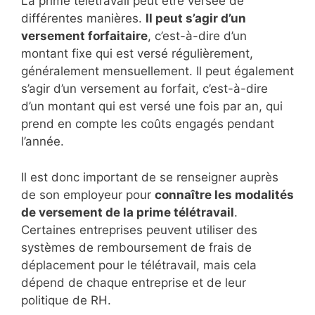
La prime télétravail peut être versée de
différentes manières.
Il peut s’agir d’un
versement forfaitaire
, c’est-à-dire d’un
montant fixe qui est versé régulièrement,
généralement mensuellement. Il peut également
s’agir d’un versement au forfait, c’est-à-dire
d’un montant qui est versé une fois par an, qui
prend en compte les coûts engagés pendant
l’année.
Il est donc important de se renseigner auprès
de son employeur pour
connaître les modalités
de versement de la prime télétravail
.
Certaines entreprises peuvent utiliser des
systèmes de remboursement de frais de
déplacement pour le télétravail, mais cela
dépend de chaque entreprise et de leur
politique de RH.