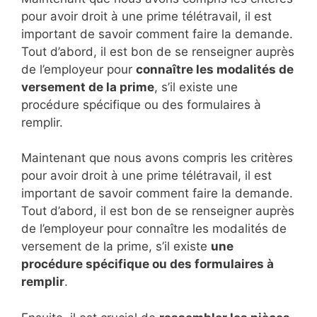
pour avoir droit à une prime télétravail, il est
important de savoir comment faire la demande.
Tout d’abord, il est bon de se renseigner auprès
de l’employeur pour
connaître les modalités de
versement de la prime
, s’il existe une
procédure spécifique ou des formulaires à
remplir.
Maintenant que nous avons compris les critères
pour avoir droit à une prime télétravail, il est
important de savoir comment faire la demande.
Tout d’abord, il est bon de se renseigner auprès
de l’employeur pour connaître les modalités de
versement de la prime, s’il existe
une
procédure spécifique ou des formulaires à
remplir
.