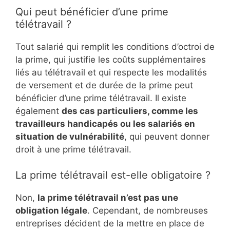
Qui peut bénéficier d’une prime
télétravail ?
Tout salarié qui remplit les conditions d’octroi de
la prime, qui justifie les coûts supplémentaires
liés au télétravail et qui respecte les modalités
de versement et de durée de la prime peut
bénéficier d’une prime télétravail. Il existe
également
des cas particuliers, comme les
travailleurs handicapés ou les salariés en
situation de vulnérabilité
, qui peuvent donner
droit à une prime télétravail.
La prime télétravail est-elle obligatoire ?
Non,
la prime télétravail n’est pas une
obligation légale
. Cependant, de nombreuses
entreprises décident de la mettre en place de