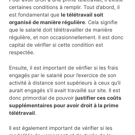
certaines conditions à remplir. Tout d’abord, il
est fondamental que
le télétravail soit
organisé de manière régulière
. Cela signifie
que le salarié doit télétravailler de manière
régulière, et non occasionnellement. Il est donc
capital de vérifier si cette condition est
respectée.
Ensuite, il est important de vérifier si les frais
engagés par le salarié pour l’exercice de son
activité à distance sont supérieurs à ceux qu’il
aurait engagés s’il avait travaillé sur site. Il est
donc primordial de pouvoir
justifier ces coûts
supplémentaires pour avoir droit à la prime
télétravail
.
Il est également important de vérifier si les