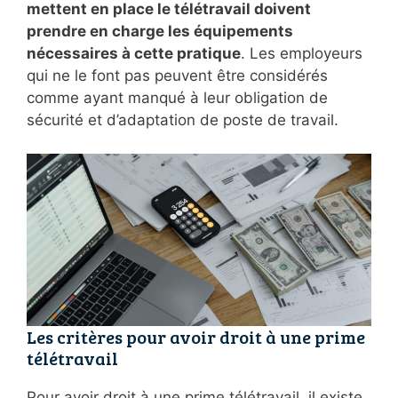
mettent en place le télétravail doivent
prendre en charge les équipements
nécessaires à cette pratique
. Les employeurs
qui ne le font pas peuvent être considérés
comme ayant manqué à leur obligation de
sécurité et d’adaptation de poste de travail.
Les critères pour avoir droit à une prime
télétravail
Pour avoir droit à une prime télétravail, il existe