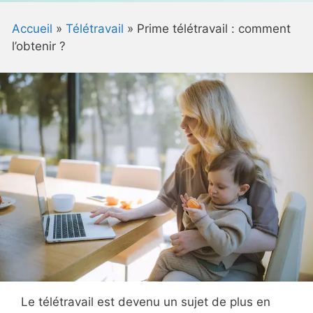
Accueil
»
Télétravail
»
Prime télétravail : comment
l’obtenir ?
Le télétravail est devenu un sujet de plus en