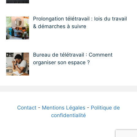
Prolongation télétravail : lois du travail
& démarches à suivre
Bureau de télétravail : Comment
organiser son espace ?
Contact
-
Mentions Légales
-
Politique de
confidentialité