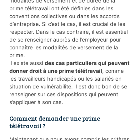
modalités de versement et de durée de la
prime télétravail ont été définies dans les
conventions collectives ou dans les accords
d’entreprise. Si c’est le cas, il est crucial de les
respecter. Dans le cas contraire, il est essentiel
de se renseigner auprès de l’employeur pour
connaître les modalités de versement de la
prime.
Il existe aussi
des cas particuliers qui peuvent
donner droit à une prime télétravail
, comme
les travailleurs handicapés ou les salariés en
situation de vulnérabilité. Il est donc bon de se
renseigner sur ces dispositions qui peuvent
s’appliquer à son cas.
Comment demander une prime
télétravail ?
Maintenant que nous avons compris les critères