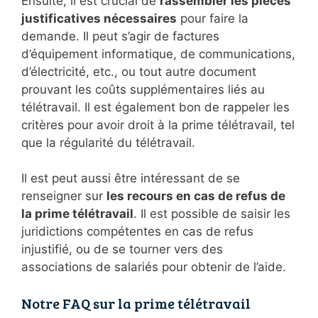
Ensuite, il est crucial de
rassembler les pièces
justificatives nécessaires
pour faire la
demande. Il peut s’agir de factures
d’équipement informatique, de communications,
d’électricité, etc., ou tout autre document
prouvant les coûts supplémentaires liés au
télétravail. Il est également bon de rappeler les
critères pour avoir droit à la prime télétravail, tel
que la régularité du télétravail.
Il est peut aussi être intéressant de se
renseigner sur
les recours en cas de refus de
la prime télétravail
. Il est possible de saisir les
juridictions compétentes en cas de refus
injustifié, ou de se tourner vers des
associations de salariés pour obtenir de l’aide.
Notre FAQ sur la prime télétravail