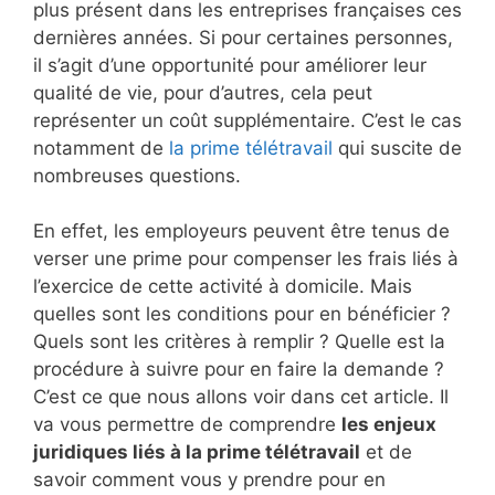
plus présent dans les entreprises françaises ces
dernières années. Si pour certaines personnes,
il s’agit d’une opportunité pour améliorer leur
qualité de vie, pour d’autres, cela peut
représenter un coût supplémentaire. C’est le cas
notamment de
la prime télétravail
qui suscite de
nombreuses questions.
En effet, les employeurs peuvent être tenus de
verser une prime pour compenser les frais liés à
l’exercice de cette activité à domicile. Mais
quelles sont les conditions pour en bénéficier ?
Quels sont les critères à remplir ? Quelle est la
procédure à suivre pour en faire la demande ?
C’est ce que nous allons voir dans cet article. Il
va vous permettre de comprendre
les enjeux
juridiques liés à la prime télétravail
et de
savoir comment vous y prendre pour en