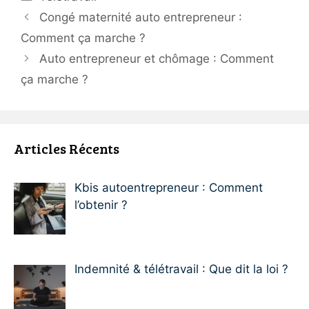
Congé maternité auto entrepreneur :
Comment ça marche ?
Auto entrepreneur et chômage : Comment
ça marche ?
Articles Récents
Kbis autoentrepreneur : Comment
l’obtenir ?
Indemnité & télétravail : Que dit la loi ?