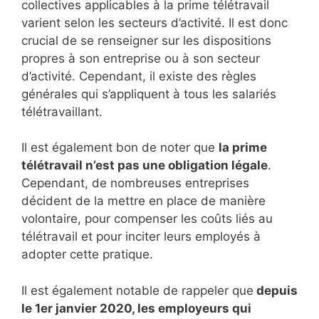
collectives applicables à la prime télétravail
varient selon les secteurs d’activité. Il est donc
crucial de se renseigner sur les dispositions
propres à son entreprise ou à son secteur
d’activité. Cependant, il existe des règles
générales qui s’appliquent à tous les salariés
télétravaillant.
Il est également bon de noter que
la prime
télétravail n’est pas une obligation légale
.
Cependant, de nombreuses entreprises
décident de la mettre en place de manière
volontaire, pour compenser les coûts liés au
télétravail et pour inciter leurs employés à
adopter cette pratique.
Il est également notable de rappeler que
depuis
le 1er janvier 2020, les employeurs qui