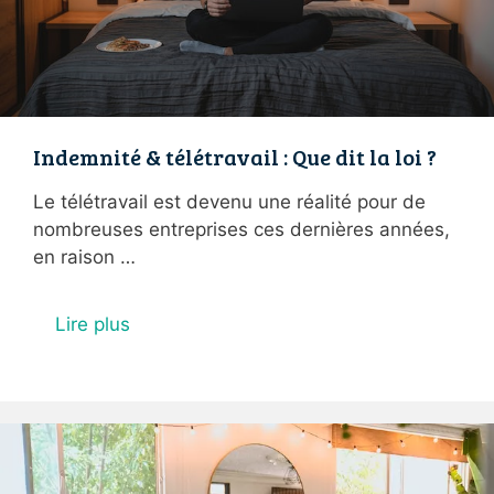
Indemnité & télétravail : Que dit la loi ?
Le télétravail est devenu une réalité pour de
nombreuses entreprises ces dernières années,
en raison …
Lire plus