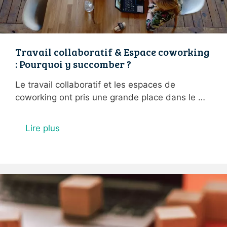
Travail collaboratif & Espace coworking
: Pourquoi y succomber ?
Le travail collaboratif et les espaces de
coworking ont pris une grande place dans le …
Lire plus