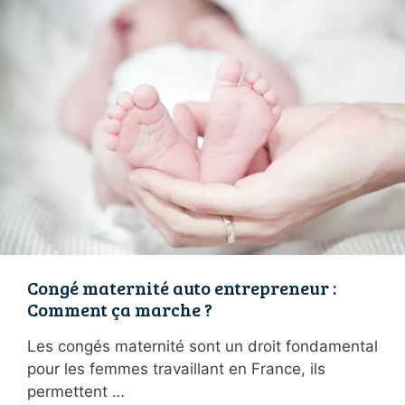
Congé maternité auto entrepreneur :
Comment ça marche ?
Les congés maternité sont un droit fondamental
pour les femmes travaillant en France, ils
permettent …