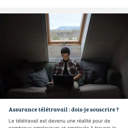
Assurance télétravail : dois-je souscrire ?
Le télétravail est devenu une réalité pour de