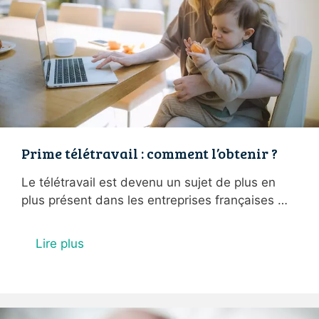
Prime télétravail : comment l’obtenir ?
Le télétravail est devenu un sujet de plus en
plus présent dans les entreprises françaises …
Lire plus