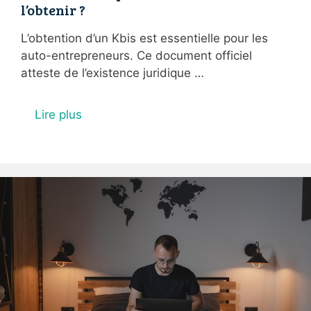
l’obtenir ?
L’obtention d’un Kbis est essentielle pour les
auto-entrepreneurs. Ce document officiel
atteste de l’existence juridique …
Lire plus