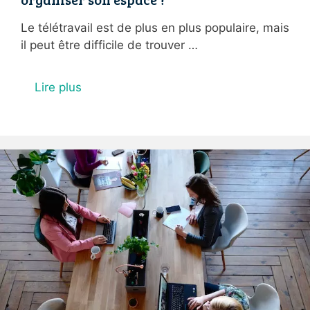
Le télétravail est de plus en plus populaire, mais
il peut être difficile de trouver …
Lire plus