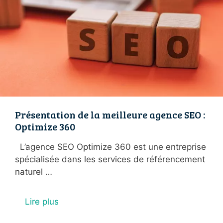
Présentation de la meilleure agence SEO :
Optimize 360
L’agence SEO Optimize 360 est une entreprise
spécialisée dans les services de référencement
naturel …
Lire plus