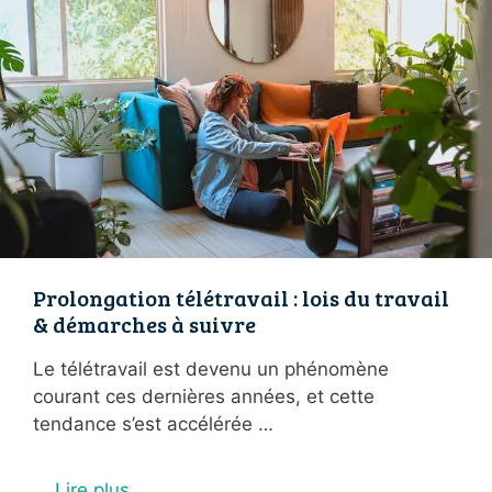
Prolongation télétravail : lois du travail
& démarches à suivre
Le télétravail est devenu un phénomène
courant ces dernières années, et cette
tendance s’est accélérée …
Lire plus