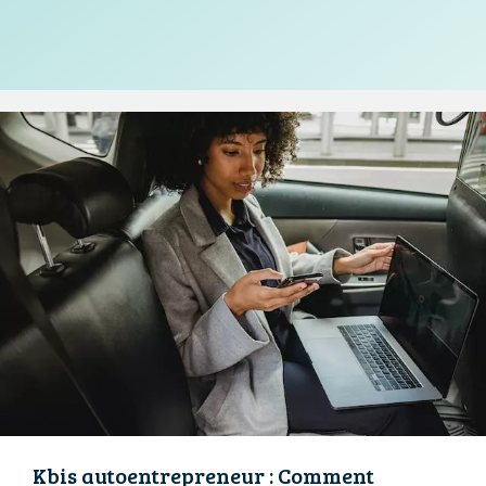
Kbis autoentrepreneur : Comment