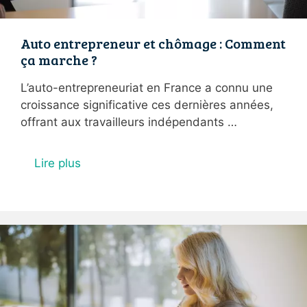
Auto entrepreneur et chômage : Comment
ça marche ?
L’auto-entrepreneuriat en France a connu une
croissance significative ces dernières années,
offrant aux travailleurs indépendants …
Lire plus