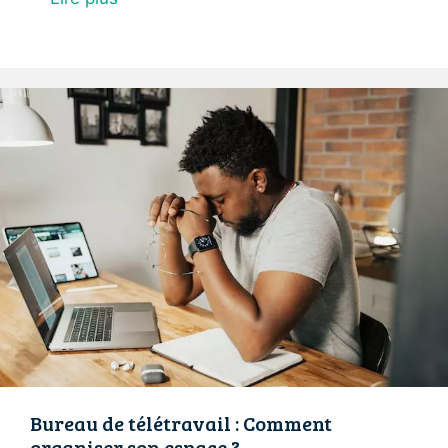
Bureau de télétravail : Comment
organiser son espace ?